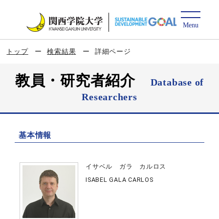
トップ
検索結果
詳細ページ
教員・研究者紹介
Database of
Researchers
基本情報
イサベル ガラ カルロス
ISABEL GALA CARLOS