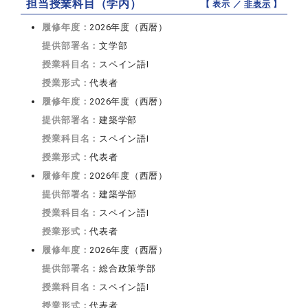
担当授業科目（学内）
【 表示 ／
非表示
】
履修年度：
2026年度（西暦）
提供部署名：
文学部
授業科目名：
スペイン語I
授業形式：
代表者
履修年度：
2026年度（西暦）
提供部署名：
建築学部
授業科目名：
スペイン語I
授業形式：
代表者
履修年度：
2026年度（西暦）
提供部署名：
建築学部
授業科目名：
スペイン語I
授業形式：
代表者
履修年度：
2026年度（西暦）
提供部署名：
総合政策学部
授業科目名：
スペイン語I
授業形式：
代表者