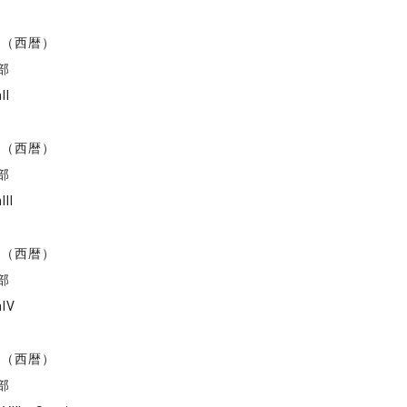
度（西暦）
部
II
度（西暦）
部
III
度（西暦）
部
hIV
度（西暦）
部