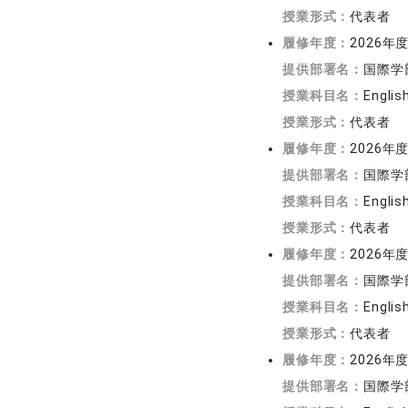
授業形式：
代表者
履修年度：
2026年
提供部署名：
国際学
授業科目名：
English
授業形式：
代表者
履修年度：
2026年
提供部署名：
国際学
授業科目名：
English
授業形式：
代表者
履修年度：
2026年
提供部署名：
国際学
授業科目名：
Englis
授業形式：
代表者
履修年度：
2026年
提供部署名：
国際学