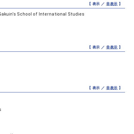
【 表示 ／
非表示
】
Gakuin's School of International Studies
【 表示 ／
非表示
】
【 表示 ／
非表示
】
s