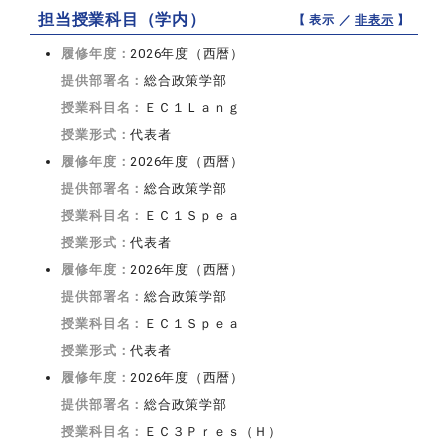
担当授業科目（学内）
【 表示 ／
非表示
】
履修年度：
2026年度（西暦）
提供部署名：
総合政策学部
授業科目名：
ＥＣ１Ｌａｎｇ
授業形式：
代表者
履修年度：
2026年度（西暦）
提供部署名：
総合政策学部
授業科目名：
ＥＣ１Ｓｐｅａ
授業形式：
代表者
履修年度：
2026年度（西暦）
提供部署名：
総合政策学部
授業科目名：
ＥＣ１Ｓｐｅａ
授業形式：
代表者
履修年度：
2026年度（西暦）
提供部署名：
総合政策学部
授業科目名：
ＥＣ３Ｐｒｅｓ（Ｈ）