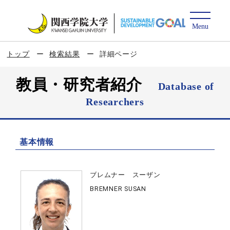
トップ
検索結果
詳細ページ
教員・研究者紹介
Database of
Researchers
基本情報
ブレムナー スーザン
BREMNER SUSAN