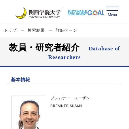
トップ
検索結果
詳細ページ
教員・研究者紹介
Database of
Researchers
基本情報
ブレムナー スーザン
BREMNER SUSAN