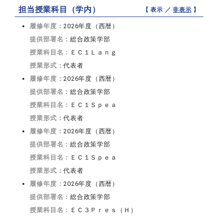
担当授業科目（学内）
【 表示 ／
非表示
】
履修年度：
2026年度（西暦）
提供部署名：
総合政策学部
授業科目名：
ＥＣ１Ｌａｎｇ
授業形式：
代表者
履修年度：
2026年度（西暦）
提供部署名：
総合政策学部
授業科目名：
ＥＣ１Ｓｐｅａ
授業形式：
代表者
履修年度：
2026年度（西暦）
提供部署名：
総合政策学部
授業科目名：
ＥＣ１Ｓｐｅａ
授業形式：
代表者
履修年度：
2026年度（西暦）
提供部署名：
総合政策学部
授業科目名：
ＥＣ３Ｐｒｅｓ（Ｈ）