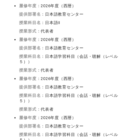
履修年度：
2026年度（西暦）
提供部署名：
日本語教育センター
授業科目名：
日本語II
授業形式：
代表者
履修年度：
2026年度（西暦）
提供部署名：
日本語教育センター
授業科目名：
日本語学習科目（会話・聴解（レベル
５））
授業形式：
代表者
履修年度：
2026年度（西暦）
提供部署名：
日本語教育センター
授業科目名：
日本語学習科目（会話・聴解（レベル
５））
授業形式：
代表者
履修年度：
2026年度（西暦）
提供部署名：
日本語教育センター
授業科目名：
日本語学習科目（会話・聴解（レベル
５））