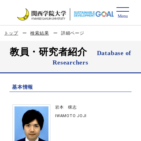
トップ
検索結果
詳細ページ
教員・研究者紹介
Database of
Researchers
基本情報
岩本 穣志
IWAMOTO JOJI