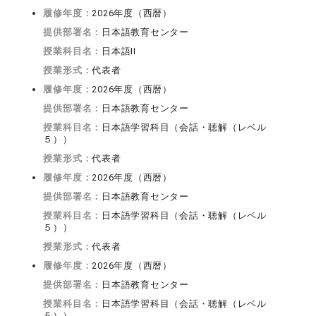
履修年度：
2026年度（西暦）
提供部署名：
日本語教育センター
授業科目名：
日本語II
授業形式：
代表者
履修年度：
2026年度（西暦）
提供部署名：
日本語教育センター
授業科目名：
日本語学習科目（会話・聴解（レベル
５））
授業形式：
代表者
履修年度：
2026年度（西暦）
提供部署名：
日本語教育センター
授業科目名：
日本語学習科目（会話・聴解（レベル
５））
授業形式：
代表者
履修年度：
2026年度（西暦）
提供部署名：
日本語教育センター
授業科目名：
日本語学習科目（会話・聴解（レベル
５））