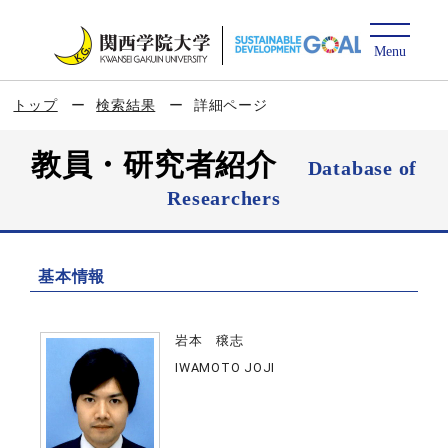
トップ
検索結果
詳細ページ
教員・研究者紹介
Database of
Researchers
基本情報
岩本 穣志
IWAMOTO JOJI