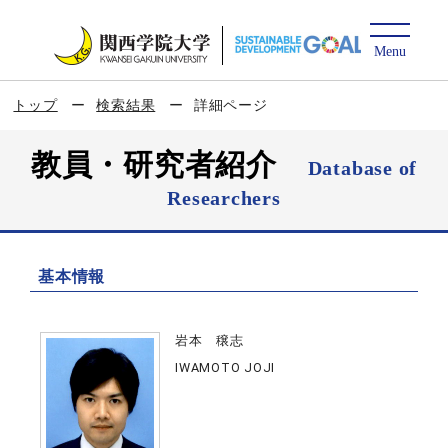
トップ
検索結果
詳細ページ
教員・研究者紹介
Database of
Researchers
基本情報
岩本 穣志
IWAMOTO JOJI