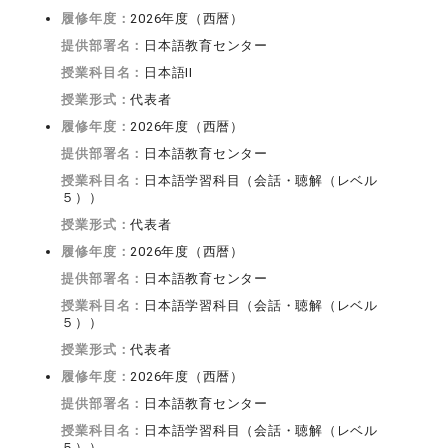
履修年度：
2026年度（西暦）
提供部署名：
日本語教育センター
授業科目名：
日本語II
授業形式：
代表者
履修年度：
2026年度（西暦）
提供部署名：
日本語教育センター
授業科目名：
日本語学習科目（会話・聴解（レベル
５））
授業形式：
代表者
履修年度：
2026年度（西暦）
提供部署名：
日本語教育センター
授業科目名：
日本語学習科目（会話・聴解（レベル
５））
授業形式：
代表者
履修年度：
2026年度（西暦）
提供部署名：
日本語教育センター
授業科目名：
日本語学習科目（会話・聴解（レベル
５））