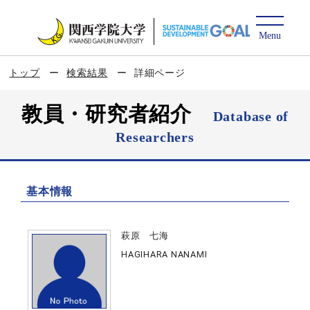
トップ
検索結果
詳細ページ
教員・研究者紹介
Database of
Researchers
基本情報
萩原 七海
HAGIHARA NANAMI