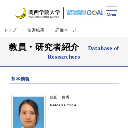
トップ
検索結果
詳細ページ
教員・研究者紹介
Database of
Researchers
基本情報
鎌田 優香
KAMADA YUKA