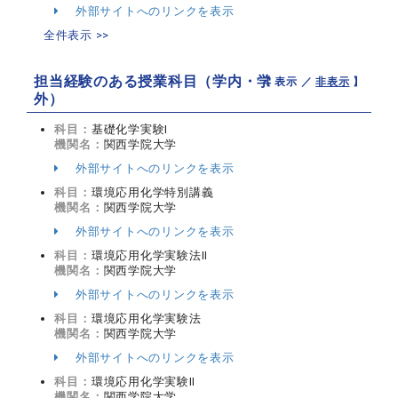
外部サイトへのリンクを表示
全件表示 >>
担当経験のある授業科目（学内・学
【 表示 ／
非表示
】
外）
科目：
基礎化学実験Ⅰ
機関名：
関西学院大学
外部サイトへのリンクを表示
科目：
環境応用化学特別講義
機関名：
関西学院大学
外部サイトへのリンクを表示
科目：
環境応用化学実験法Ⅱ
機関名：
関西学院大学
外部サイトへのリンクを表示
科目：
環境応用化学実験法
機関名：
関西学院大学
外部サイトへのリンクを表示
科目：
環境応用化学実験Ⅱ
機関名：
関西学院大学