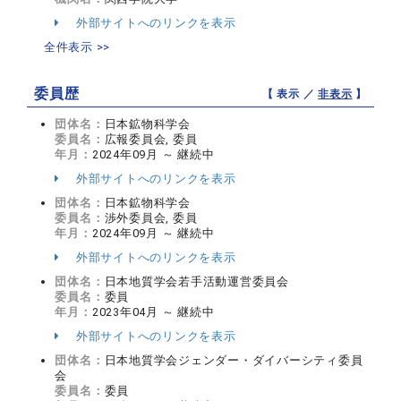
外部サイトへのリンクを表示
全件表示 >>
委員歴
【 表示 ／
非表示
】
団体名：
日本鉱物科学会
委員名：
広報委員会, 委員
年月：
2024年09月 ～ 継続中
外部サイトへのリンクを表示
団体名：
日本鉱物科学会
委員名：
渉外委員会, 委員
年月：
2024年09月 ～ 継続中
外部サイトへのリンクを表示
団体名：
日本地質学会若手活動運営委員会
委員名：
委員
年月：
2023年04月 ～ 継続中
外部サイトへのリンクを表示
団体名：
日本地質学会ジェンダー・ダイバーシティ委員
会
委員名：
委員