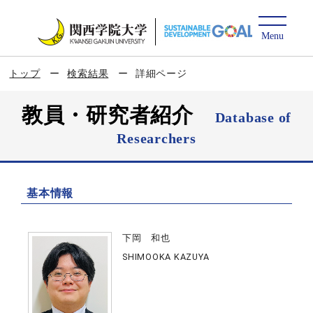
トップ
検索結果
詳細ページ
教員・研究者紹介
Database of
Researchers
基本情報
下岡 和也
SHIMOOKA KAZUYA