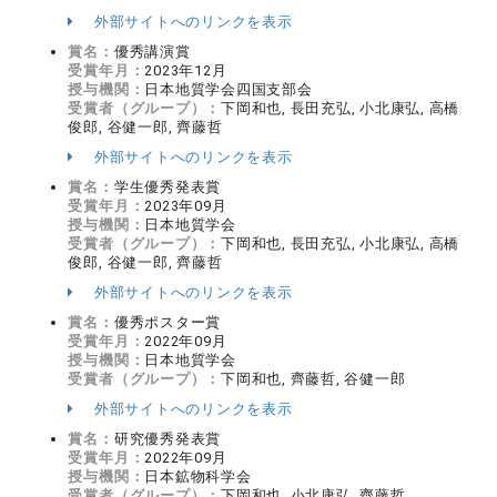
外部サイトへのリンクを表示
賞名：
優秀講演賞
受賞年月：
2023年12月
授与機関：
日本地質学会四国支部会
受賞者（グループ）：
下岡和也, 長田充弘, 小北康弘, 高橋
俊郎, 谷健一郎, 齊藤哲
外部サイトへのリンクを表示
賞名：
学生優秀発表賞
受賞年月：
2023年09月
授与機関：
日本地質学会
受賞者（グループ）：
下岡和也, 長田充弘, 小北康弘, 高橋
俊郎, 谷健一郎, 齊藤哲
外部サイトへのリンクを表示
賞名：
優秀ポスター賞
受賞年月：
2022年09月
授与機関：
日本地質学会
受賞者（グループ）：
下岡和也, 齊藤哲, 谷健一郎
外部サイトへのリンクを表示
賞名：
研究優秀発表賞
受賞年月：
2022年09月
授与機関：
日本鉱物科学会
受賞者（グループ）：
下岡和也, 小北康弘, 齊藤哲