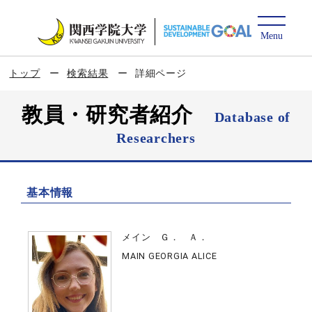
トップ
検索結果
詳細ページ
教員・研究者紹介
Database of
Researchers
基本情報
メイン Ｇ． Ａ．
MAIN GEORGIA ALICE