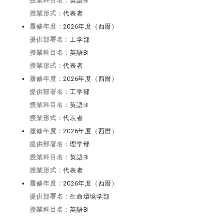
授業科目名：
英語BI
授業形式：
代表者
履修年度：
2026年度（西暦）
提供部署名：
工学部
授業科目名：
英語BI
授業形式：
代表者
履修年度：
2026年度（西暦）
提供部署名：
工学部
授業科目名：
英語BI
授業形式：
代表者
履修年度：
2026年度（西暦）
提供部署名：
理学部
授業科目名：
英語BI
授業形式：
代表者
履修年度：
2026年度（西暦）
提供部署名：
生命環境学部
授業科目名：
英語BI