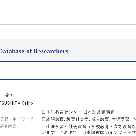
Database of Researchers
下 恵子
SUSHITA Keiko
日本語教育センター 日本語常勤講師
分野・キーワード
日本語教育, 教育社会学, 成人教育, 生涯学習,
研究内容
生涯学習や社会教育（学校教育・高等教育以
います。これまで、日本語教師のインフォー