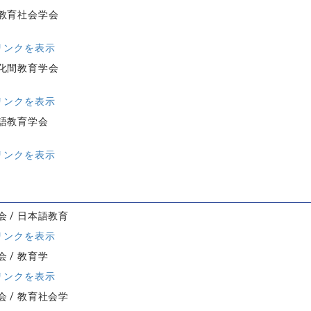
教育社会学会
リンクを表示
化間教育学会
リンクを表示
語教育学会
リンクを表示
 / 日本語教育
リンクを表示
 / 教育学
リンクを表示
 / 教育社会学