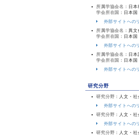
所属学協会名：
日本
学会所在国：
日本国
外部サイトへの
所属学協会名：
異文
学会所在国：
日本国
外部サイトへの
所属学協会名：
日本
学会所在国：
日本国
外部サイトへの
研究分野
研究分野：
人文・社会
外部サイトへの
研究分野：
人文・社会
外部サイトへの
研究分野：
人文・社会