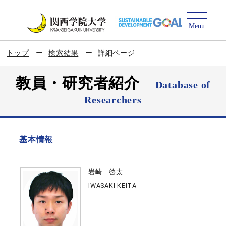
トップ
検索結果
詳細ページ
教員・研究者紹介
Database of
Researchers
基本情報
岩崎 啓太
IWASAKI KEITA