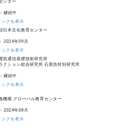
センター
 ～ 継続中
リンクを表示
語日本文化教育センター
～ 2024年09月
リンクを表示
電気通信基礎技術研究所
ラクション総合研究所 石黒浩特別研究所
 ～ 継続中
リンクを表示
進機構 グローバル教育センター
～ 2024年08月
リンクを表示