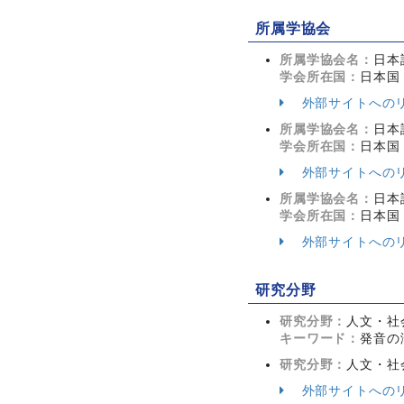
所属学協会
所属学協会名：
日本
学会所在国：
日本国
外部サイトへの
所属学協会名：
日本
学会所在国：
日本国
外部サイトへの
所属学協会名：
日本
学会所在国：
日本国
外部サイトへの
研究分野
研究分野：
人文・社会
キーワード：
発音の
研究分野：
人文・社会
外部サイトへの