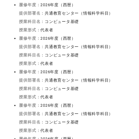
履修年度：
2026年度（西暦）
提供部署名：
共通教育センター（情報科学科目）
授業科目名：
コンピュータ基礎
授業形式：
代表者
履修年度：
2026年度（西暦）
提供部署名：
共通教育センター（情報科学科目）
授業科目名：
コンピュータ基礎
授業形式：
代表者
履修年度：
2026年度（西暦）
提供部署名：
共通教育センター（情報科学科目）
授業科目名：
コンピュータ基礎
授業形式：
代表者
履修年度：
2026年度（西暦）
提供部署名：
共通教育センター（情報科学科目）
授業科目名：
コンピュータ基礎
授業形式：
代表者
履修年度：
2026年度（西暦）