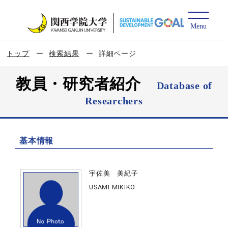
トップ
検索結果
詳細ページ
教員・研究者紹介
Database of
Researchers
基本情報
宇佐美 美紀子
USAMI MIKIKO