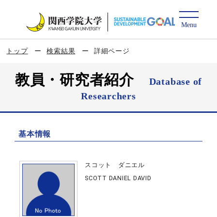
トップ
検索結果
詳細ページ
教員・研究者紹介
Database of
Researchers
基本情報
スコット ダニエル
SCOTT DANIEL DAVID