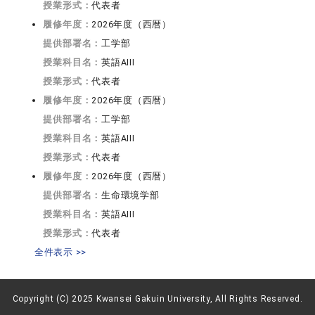
授業形式：
代表者
履修年度：
2026年度（西暦）
提供部署名：
工学部
授業科目名：
英語AIII
授業形式：
代表者
履修年度：
2026年度（西暦）
提供部署名：
工学部
授業科目名：
英語AIII
授業形式：
代表者
履修年度：
2026年度（西暦）
提供部署名：
生命環境学部
授業科目名：
英語AIII
授業形式：
代表者
全件表示 >>
Copyright (C) 2025 Kwansei Gakuin University, All Rights Reserved.