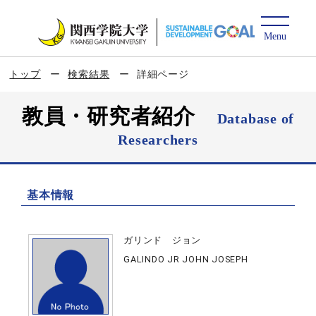
トップ
検索結果
詳細ページ
教員・研究者紹介
Database of
Researchers
基本情報
ガリンド ジョン
GALINDO JR JOHN JOSEPH