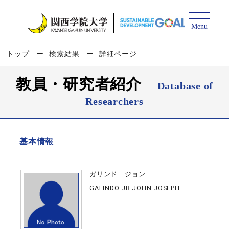
トップ
検索結果
詳細ページ
教員・研究者紹介
Database of
Researchers
基本情報
ガリンド ジョン
GALINDO JR JOHN JOSEPH