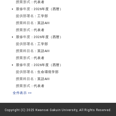
授業形式：
代表者
履修年度：
2026年度（西暦）
提供部署名：
工学部
授業科目名：
英語AIII
授業形式：
代表者
履修年度：
2026年度（西暦）
提供部署名：
工学部
授業科目名：
英語AIII
授業形式：
代表者
履修年度：
2026年度（西暦）
提供部署名：
生命環境学部
授業科目名：
英語AIII
授業形式：
代表者
全件表示 >>
Copyright (C) 2025 Kwansei Gakuin University, All Rights Reserved.