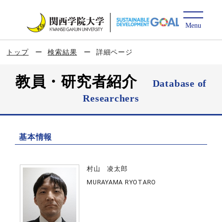
トップ
検索結果
詳細ページ
教員・研究者紹介
Database of
Researchers
基本情報
村山 凌太郎
MURAYAMA RYOTARO