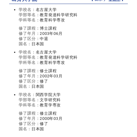
学校名：
名古屋大学
学部等名：
教育発達科学研究科
学科等名：
教育科学専攻
修了課程：
博士課程
修了年月：
2003年06月
修了区分：
中退
国名：
日本国
学校名：
名古屋大学
学部等名：
教育発達科学研究科
学科等名：
教育科学専攻
修了課程：
修士課程
修了年月：
2002年03月
修了区分：
修了
国名：
日本国
学校名：
関西学院大学
学部等名：
文学研究科
学科等名：
教育学専攻
修了課程：
修士課程
修了年月：
2000年03月
修了区分：
修了
国名：
日本国