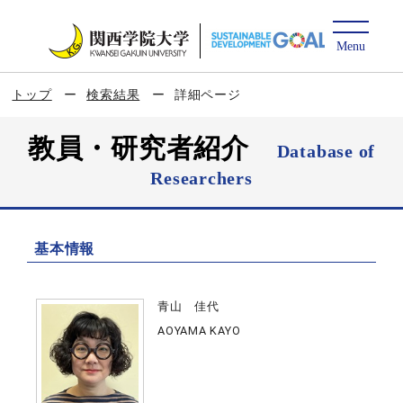
トップ
検索結果
詳細ページ
教員・研究者紹介
Database of
Researchers
基本情報
青山 佳代
AOYAMA KAYO