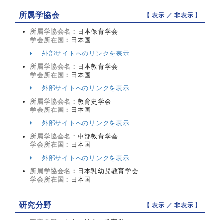
所属学協会
【 表示 ／
非表示
】
所属学協会名：
日本保育学会
学会所在国：
日本国
外部サイトへのリンクを表示
所属学協会名：
日本教育学会
学会所在国：
日本国
外部サイトへのリンクを表示
所属学協会名：
教育史学会
学会所在国：
日本国
外部サイトへのリンクを表示
所属学協会名：
中部教育学会
学会所在国：
日本国
外部サイトへのリンクを表示
所属学協会名：
日本乳幼児教育学会
学会所在国：
日本国
研究分野
【 表示 ／
非表示
】