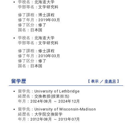
学校名：
北海道大学
学部等名：
文学研究科
修了課程：
博士課程
修了年月：
2019年03月
修了区分：
修了
国名：
日本国
学校名：
北海道大学
学部等名：
文学研究科
修了課程：
修士課程
修了年月：
2010年03月
修了区分：
修了
国名：
日本国
留学歴
【 表示 ／
非表示
】
留学先：
University of Lethbridge
経歴名：
交換教授(授業担当)
年月：
2024年08月 ～ 2024年12月
留学先：
University of Wisconsin-Madison
経歴名：
大学院交換留学
年月：
2012年08月 ～ 2013年07月