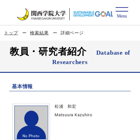
トップ
検索結果
詳細ページ
教員・研究者紹介
Database of
Researchers
基本情報
松浦 和宏
Matsuura Kazuhiro