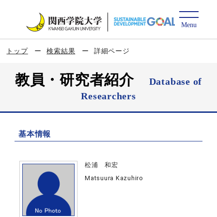
トップ
検索結果
詳細ページ
教員・研究者紹介
Database of
Researchers
基本情報
松浦 和宏
Matsuura Kazuhiro