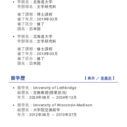
学校名：
北海道大学
学部等名：
文学研究科
修了課程：
博士課程
修了年月：
2019年03月
修了区分：
修了
国名：
日本国
学校名：
北海道大学
学部等名：
文学研究科
修了課程：
修士課程
修了年月：
2010年03月
修了区分：
修了
国名：
日本国
留学歴
【 表示 ／
非表示
】
留学先：
University of Lethbridge
経歴名：
交換教授(授業担当)
年月：
2024年08月 ～ 2024年12月
留学先：
University of Wisconsin-Madison
経歴名：
大学院交換留学
年月：
2012年08月 ～ 2013年07月