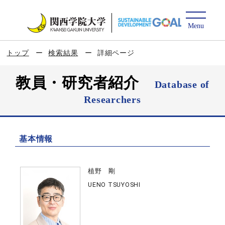
トップ
検索結果
詳細ページ
教員・研究者紹介
Database of
Researchers
基本情報
植野 剛
UENO TSUYOSHI