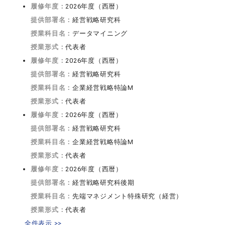
履修年度：
2026年度（西暦）
提供部署名：
経営戦略研究科
授業科目名：
データマイニング
授業形式：
代表者
履修年度：
2026年度（西暦）
提供部署名：
経営戦略研究科
授業科目名：
企業経営戦略特論M
授業形式：
代表者
履修年度：
2026年度（西暦）
提供部署名：
経営戦略研究科
授業科目名：
企業経営戦略特論M
授業形式：
代表者
履修年度：
2026年度（西暦）
提供部署名：
経営戦略研究科後期
授業科目名：
先端マネジメント特殊研究（経営）
授業形式：
代表者
全件表示 >>