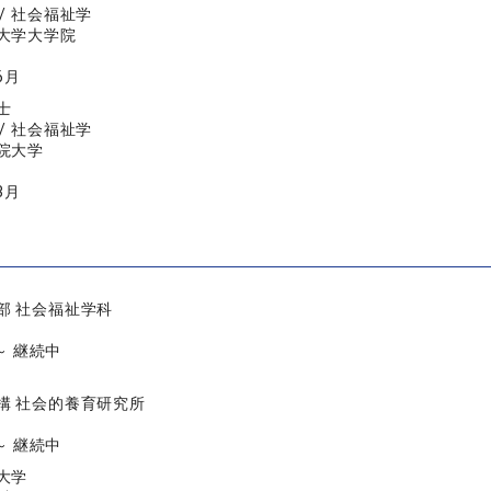
/ 社会福祉学
大学大学院
6月
士
/ 社会福祉学
院大学
3月
部 社会福祉学科
 ～ 継続中
構 社会的養育研究所
 ～ 継続中
大学