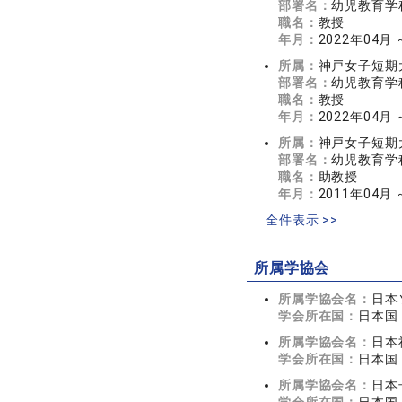
部署名：
幼児教育学
職名：
教授
年月：
2022年04月 
所属：
神戸女子短期
部署名：
幼児教育学
職名：
教授
年月：
2022年04月 
所属：
神戸女子短期
部署名：
幼児教育学
職名：
助教授
年月：
2011年04月 
全件表示 >>
所属学協会
所属学協会名：
日本
学会所在国：
日本国
所属学協会名：
日本
学会所在国：
日本国
所属学協会名：
日本