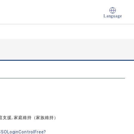
Language
家庭支援, 家庭維持（家族維持）
nSSOLoginControlFree?