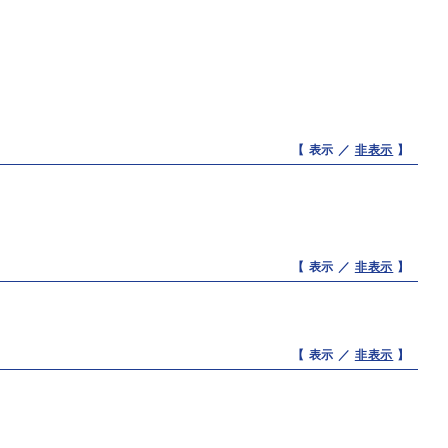
【 表示 ／
非表示
】
【 表示 ／
非表示
】
【 表示 ／
非表示
】