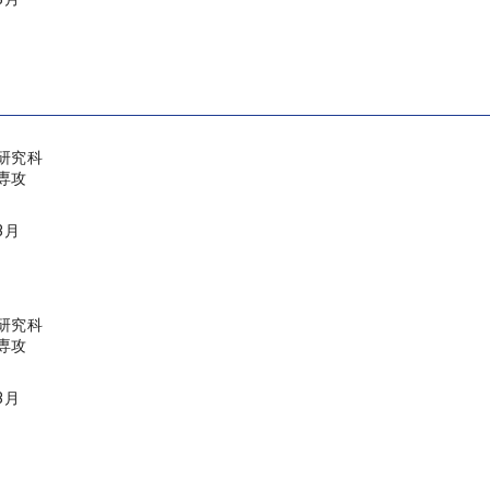
研究科
専攻
3月
研究科
専攻
3月