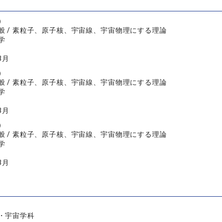
）
般 / 素粒子、原子核、宇宙線、宇宙物理にする理論
学
3月
）
般 / 素粒子、原子核、宇宙線、宇宙物理にする理論
学
3月
）
般 / 素粒子、原子核、宇宙線、宇宙物理にする理論
学
3月
・宇宙学科