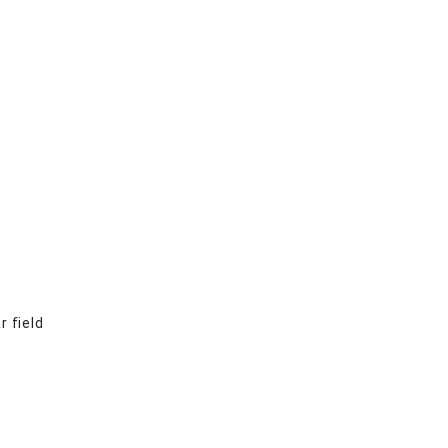
r field