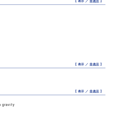
【 表示 ／
非表示
】
【 表示 ／
非表示
】
【 表示 ／
非表示
】
 gravity