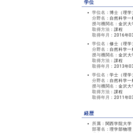
学位
学位名：
博士（理学
分野名：
自然科学一
授与機関名：
金沢大
取得方法：
課程
取得年月：
2016年0
学位名：
修士（理学
分野名：
自然科学一
授与機関名：
金沢大
取得方法：
課程
取得年月：
2013年0
学位名：
学士（理学
分野名：
自然科学一
授与機関名：
金沢大
取得方法：
課程
取得年月：
2011年0
経歴
所属：
関西学院大学
部署名：
理学部物理