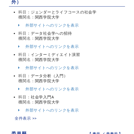
外）
科目：
ジェンダーとライフコースの社会学
機関名：
関西学院大学
外部サイトへのリンクを表示
科目：
データ社会学への招待
機関名：
関西学院大学
外部サイトへのリンクを表示
科目：
インターミディエイト演習
機関名：
関西学院大学
外部サイトへのリンクを表示
科目：
データ分析（入門）
機関名：
関西学院大学
外部サイトへのリンクを表示
科目：
社会学入門A
機関名：
関西学院大学
外部サイトへのリンクを表示
全件表示 >>
委員歴