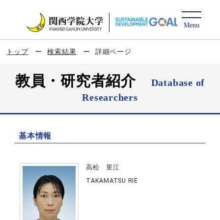
トップ
検索結果
詳細ページ
教員・研究者紹介
Database of
Researchers
基本情報
高松 里江
TAKAMATSU RIE