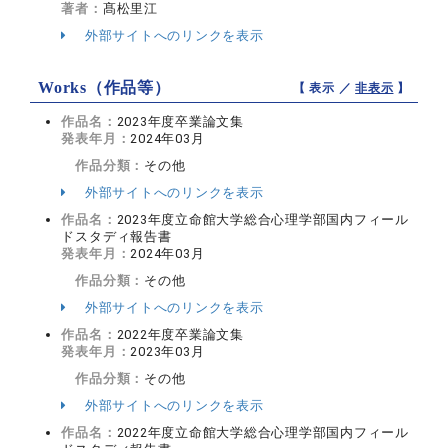
著者：
髙松里江
外部サイトへのリンクを表示
Works（作品等）
【 表示 ／
非表示
】
作品名：
2023年度卒業論文集
発表年月：
2024年03月
作品分類：
その他
外部サイトへのリンクを表示
作品名：
2023年度立命館大学総合心理学部国内フィール
ドスタディ報告書
発表年月：
2024年03月
作品分類：
その他
外部サイトへのリンクを表示
作品名：
2022年度卒業論文集
発表年月：
2023年03月
作品分類：
その他
外部サイトへのリンクを表示
作品名：
2022年度立命館大学総合心理学部国内フィール