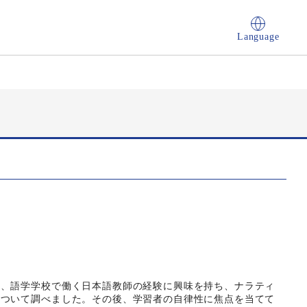
Language
中、語学学校で働く日本語教師の経験に興味を持ち、ナラティ
について調べました。その後、学習者の自律性に焦点を当てて