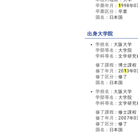
卒業年月：
1
998年0
卒業区分：
卒業
国名：
日本国
出身大学院
学校名：
大阪大学
学部等名：
大学院
学科等名：
文学研究
修了課程：
博士課程
修了年月：
20
1
3年0
修了区分：
修了
国名：
日本国
学校名：
大阪大学
学部等名：
大学院
学科等名：
文学研究
修了課程：
修士課程
修了年月：
2007年0
修了区分：
修了
国名：
日本国