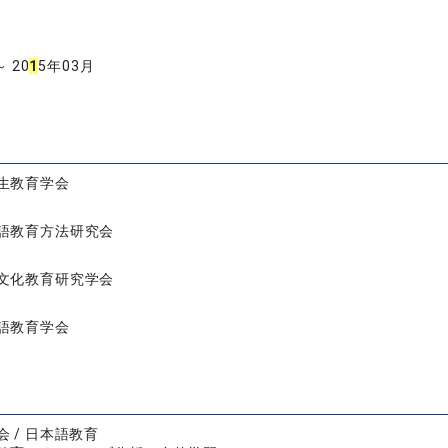
～ 20
1
5年03月
生教育学会
語教育方法研究会
文化教育研究学会
語教育学会
 / 日本語教育