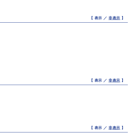
【 表示 ／
非表示
】
【 表示 ／
非表示
】
【 表示 ／
非表示
】