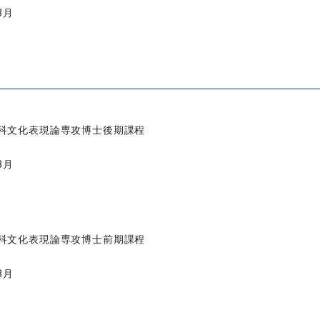
3月
科文化表現論専攻博士後期課程
3月
科文化表現論専攻博士前期課程
3月