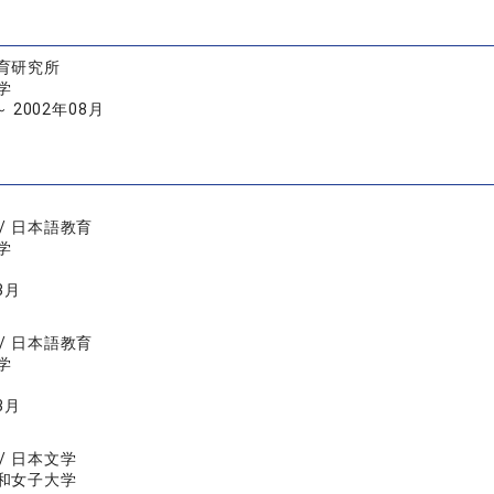
育研究所
学
～ 2002年08月
/ 日本語教育
学
3月
/ 日本語教育
学
3月
/ 日本文学
和女子大学