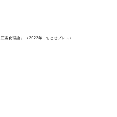
当化理論』 （2022年，ちとせプレス）