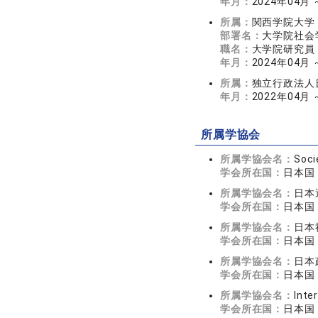
年月：
2024年04月 
所属：
関西学院大学
部署名：
大学院社会
職名：
大学院研究員
年月：
2024年04月 
所属：
独立行政法人日
年月：
2022年04月 
所属学協会
所属学協会名：
Soci
学会所在国：
日本国
所属学協会名：
日本
学会所在国：
日本国
所属学協会名：
日本
学会所在国：
日本国
所属学協会名：
日本
学会所在国：
日本国
所属学協会名：
Inte
学会所在国：
日本国