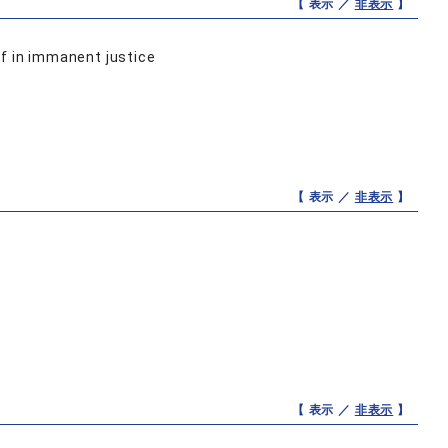
【 表示 ／
非表示
】
ef in immanent justice
【 表示 ／
非表示
】
【 表示 ／
非表示
】