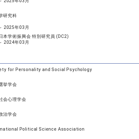
～ 2025年03月
学研究科
～ 2025年03月
本学術振興会 特別研究員 (DC2)
～ 2024年03月
ety for Personality and Social Psychology
選挙学会
社会心理学会
政治学会
rnational Political Science Association