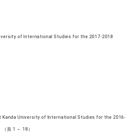
versity of International Studies for the 2017-2018
 Kanda University of International Studies for the 2016-
1号 （頁 1 ～ 18）