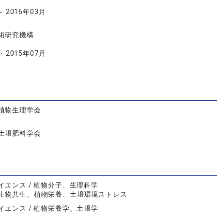
～ 2016年03月
術研究機構
～ 2015年07月
植物生理学会
土壌肥料学会
イエンス / 植物分子、生理科学
生物共生、植物栄養、土壌環境ストレス
イエンス / 植物栄養学、土壌学