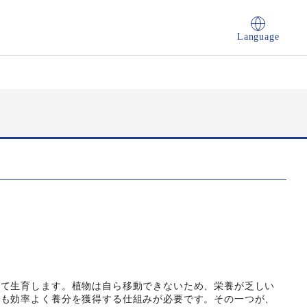
Language
して生育します。植物は自ら移動できないため、栄養が乏しい
でも効率よく養分を獲得する仕組みが必要です。その一つが、