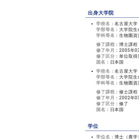
出身大学院
学校名：
名古屋大学
学部等名：
大学院生
学科等名：
生物圏資
修了課程：
博士課程
修了年月：
2005年0
修了区分：
単位取得
国名：
日本国
学校名：
名古屋大学
学部等名：
大学院生
学科等名：
生物圏資
修了課程：
修士課程
修了年月：
2002年0
修了区分：
修了
国名：
日本国
学位
学位名：
博士（農学