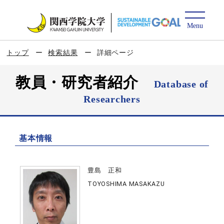
トップ
検索結果
詳細ページ
教員・研究者紹介
Database of
Researchers
基本情報
豊島 正和
TOYOSHIMA MASAKAZU