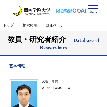
トップ
検索結果
詳細ページ
教員・研究者紹介
Database of
Researchers
基本情報
大谷 知寛
OTANI TOMOHIRO