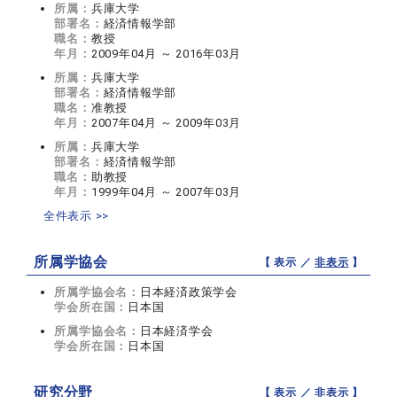
所属：
兵庫大学
部署名：
経済情報学部
職名：
教授
年月：
2009年04月 ～ 2016年03月
所属：
兵庫大学
部署名：
経済情報学部
職名：
准教授
年月：
2007年04月 ～ 2009年03月
所属：
兵庫大学
部署名：
経済情報学部
職名：
助教授
年月：
1999年04月 ～ 2007年03月
全件表示 >>
所属学協会
【 表示 ／
非表示
】
所属学協会名：
日本経済政策学会
学会所在国：
日本国
所属学協会名：
日本経済学会
学会所在国：
日本国
研究分野
【 表示 ／
非表示
】