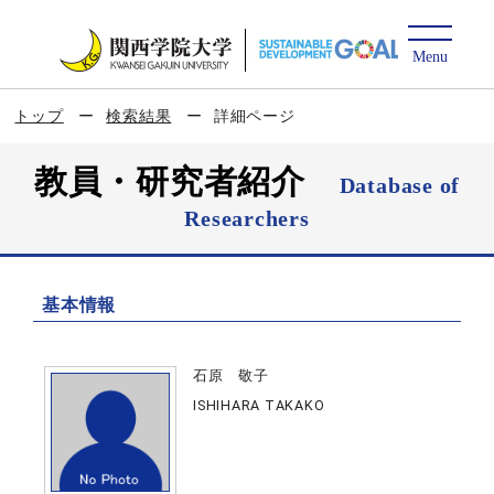
トップ
検索結果
詳細ページ
教員・研究者紹介
Database of
Researchers
基本情報
石原 敬子
ISHIHARA TAKAKO