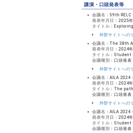
講演・口頭発表等
会議名：
59th RELC 
発表年月日：
2025
タイトル：
Explorin
外部サイトへの
会議名：
The 38th 
発表年月日：
2024
タイトル：
Student 
会議種別：
口頭発表
外部サイトへの
会議名：
AILA 2024 
発表年月日：
2024
タイトル：
The path
会議種別：
口頭発表
外部サイトへの
会議名：
AILA 2024 
発表年月日：
2024
タイトル：
Student 
会議種別：
口頭発表