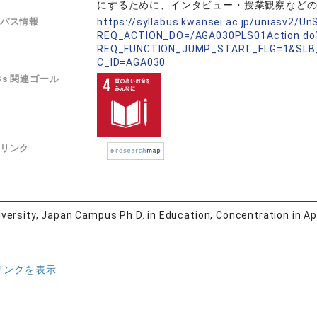
にするために、インタビュー・授業観察など
バス情報
https://syllabus.kwansei.ac.jp/uniasv2/U
REQ_ACTION_DO=/AGA030PLS01Action.do
REQ_FUNCTION_JUMP_START_FLG=1&SLB
C_ID=AGA030
Gs 関連ゴール
リンク
versity, Japan Campus Ph.D. in Education, Concentration in Ap
リンクを表示