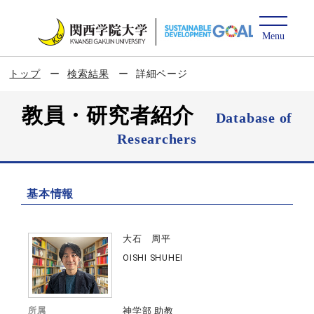
トップ
検索結果
詳細ページ
教員・研究者紹介
Database of
Researchers
基本情報
大石 周平
OISHI SHUHEI
所属
神学部 助教