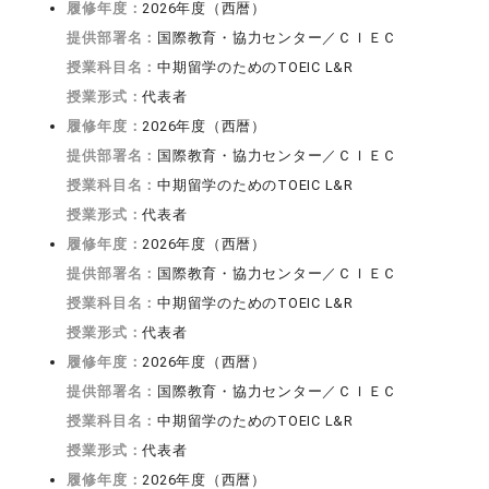
履修年度：
2026年度（西暦）
提供部署名：
国際教育・協力センター／ＣＩＥＣ
授業科目名：
中期留学のためのTOEIC L&R
授業形式：
代表者
履修年度：
2026年度（西暦）
提供部署名：
国際教育・協力センター／ＣＩＥＣ
授業科目名：
中期留学のためのTOEIC L&R
授業形式：
代表者
履修年度：
2026年度（西暦）
提供部署名：
国際教育・協力センター／ＣＩＥＣ
授業科目名：
中期留学のためのTOEIC L&R
授業形式：
代表者
履修年度：
2026年度（西暦）
提供部署名：
国際教育・協力センター／ＣＩＥＣ
授業科目名：
中期留学のためのTOEIC L&R
授業形式：
代表者
履修年度：
2026年度（西暦）