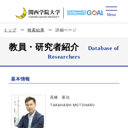
トップ
検索結果
詳細ページ
教員・研究者紹介
Database of
Researchers
基本情報
高橋 基治
TAKAHASHI MOTOHARU