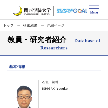
トップ
検索結果
詳細ページ
教員・研究者紹介
Database of
Researchers
基本情報
石垣 祐輔
ISHIGAKI Yusuke