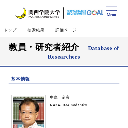
トップ
検索結果
詳細ページ
教員・研究者紹介
Database of
Researchers
基本情報
中島 定彦
NAKAJIMA Sadahiko