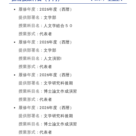
履修年度：
2026年度（西暦）
提供部署名：
文学部
授業科目名：
人文学総合５０
授業形式：
代表者
履修年度：
2026年度（西暦）
提供部署名：
文学部
授業科目名：
人文演習I
授業形式：
代表者
履修年度：
2026年度（西暦）
提供部署名：
文学研究科後期
授業科目名：
博士論文作成演習
授業形式：
代表者
履修年度：
2026年度（西暦）
提供部署名：
文学研究科後期
授業科目名：
博士論文作成演習
授業形式：
代表者