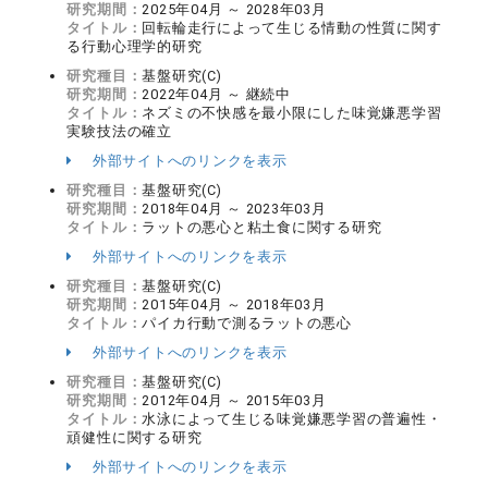
研究期間：
2025年04月 ～ 2028年03月
タイトル：
回転輪走行によって生じる情動の性質に関す
る行動心理学的研究
研究種目：
基盤研究(C)
研究期間：
2022年04月 ～ 継続中
タイトル：
ネズミの不快感を最小限にした味覚嫌悪学習
実験技法の確立
外部サイトへのリンクを表示
研究種目：
基盤研究(C)
研究期間：
2018年04月 ～ 2023年03月
タイトル：
ラットの悪心と粘土食に関する研究
外部サイトへのリンクを表示
研究種目：
基盤研究(C)
研究期間：
2015年04月 ～ 2018年03月
タイトル：
パイカ行動で測るラットの悪心
外部サイトへのリンクを表示
研究種目：
基盤研究(C)
研究期間：
2012年04月 ～ 2015年03月
タイトル：
水泳によって生じる味覚嫌悪学習の普遍性・
頑健性に関する研究
外部サイトへのリンクを表示