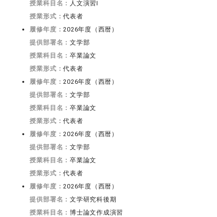
授業科目名：
人文演習I
授業形式：
代表者
履修年度：
2026年度（西暦）
提供部署名：
文学部
授業科目名：
卒業論文
授業形式：
代表者
履修年度：
2026年度（西暦）
提供部署名：
文学部
授業科目名：
卒業論文
授業形式：
代表者
履修年度：
2026年度（西暦）
提供部署名：
文学部
授業科目名：
卒業論文
授業形式：
代表者
履修年度：
2026年度（西暦）
提供部署名：
文学研究科後期
授業科目名：
博士論文作成演習