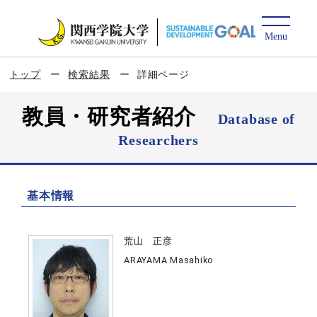
トップ
検索結果
詳細ページ
教員・研究者紹介
Database of
Researchers
基本情報
荒山 正彦
ARAYAMA Masahiko