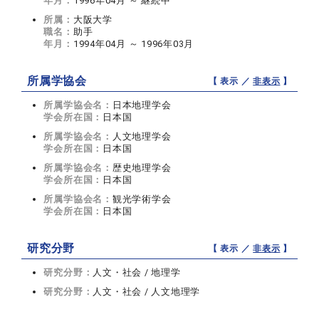
年月：
1996年04月 ～ 継続中
所属：
大阪大学
職名：
助手
年月：
1994年04月 ～ 1996年03月
所属学協会
【 表示 ／
非表示
】
所属学協会名：
日本地理学会
学会所在国：
日本国
所属学協会名：
人文地理学会
学会所在国：
日本国
所属学協会名：
歴史地理学会
学会所在国：
日本国
所属学協会名：
観光学術学会
学会所在国：
日本国
研究分野
【 表示 ／
非表示
】
研究分野：
人文・社会 / 地理学
研究分野：
人文・社会 / 人文地理学