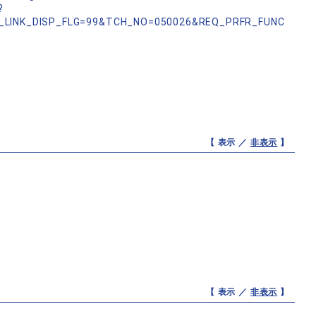
?
_LINK_DISP_FLG=99&TCH_NO=050026&REQ_PRFR_FUNC
【 表示 ／
非表示
】
【 表示 ／
非表示
】