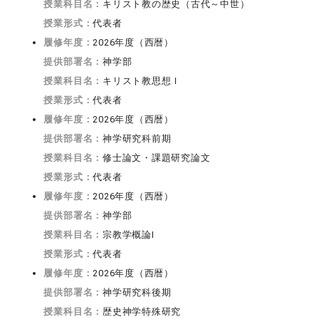
授業科目名：
キリスト教の歴史（古代～中世）
授業形式：
代表者
履修年度：
2026年度（西暦）
提供部署名：
神学部
授業科目名：
キリスト教思想Ｉ
授業形式：
代表者
履修年度：
2026年度（西暦）
提供部署名：
神学研究科前期
授業科目名：
修士論文・課題研究論文
授業形式：
代表者
履修年度：
2026年度（西暦）
提供部署名：
神学部
授業科目名：
宗教学概論I
授業形式：
代表者
履修年度：
2026年度（西暦）
提供部署名：
神学研究科後期
授業科目名：
歴史神学特殊研究