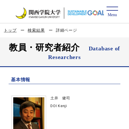
トップ
検索結果
詳細ページ
教員・研究者紹介
Database of
Researchers
基本情報
土井 健司
DOI Kenji