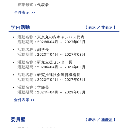
授業形式：
代表者
全件表示 >>
学内活動
【 表示 ／
非表示
】
活動名称：
東京丸の内キャンパス代表
活動期間：
2025年04月 ～ 2027年03月
活動名称：
副学長
活動期間：
2023年04月 ～ 2027年03月
活動名称：
研究支援センター長
活動期間：
2023年04月 ～ 2027年03月
活動名称：
研究推進社会連携機構長
活動期間：
2023年04月 ～ 2027年03月
活動名称：
学部長
活動期間：
2021年04月 ～ 2023年03月
全件表示 >>
委員歴
【 表示 ／
非表示
】