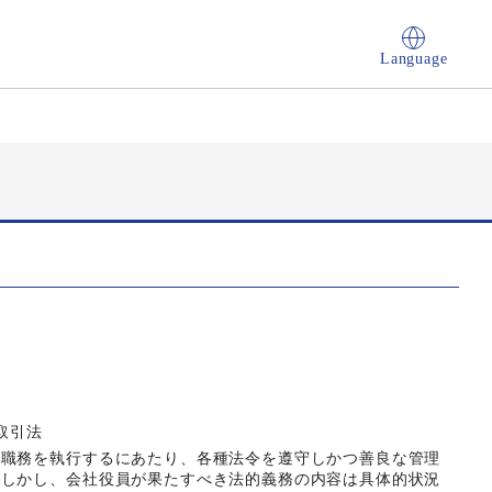
Language
品取引法
の職務を執行するにあたり、各種法令を遵守しかつ善良な管理
。しかし、会社役員が果たすべき法的義務の内容は具体的状況