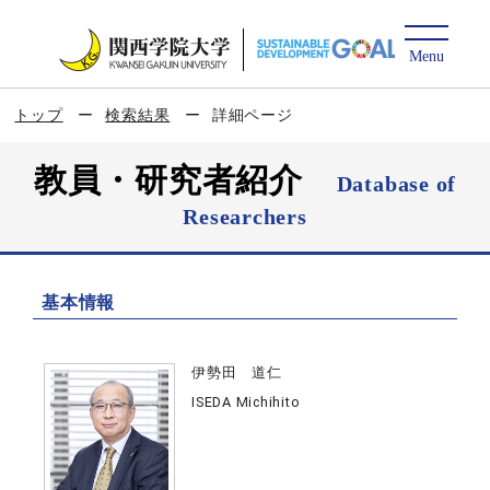
トップ
検索結果
詳細ページ
教員・研究者紹介
Database of
Researchers
基本情報
伊勢田 道仁
ISEDA Michihito