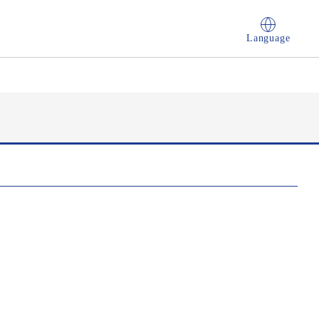
Language