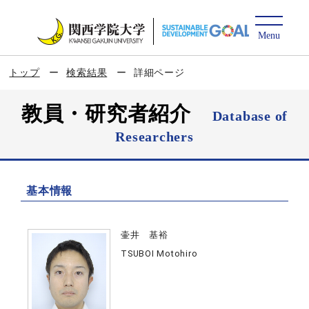
トップ
検索結果
詳細ページ
教員・研究者紹介
Database of
Researchers
基本情報
壷井 基裕
TSUBOI Motohiro