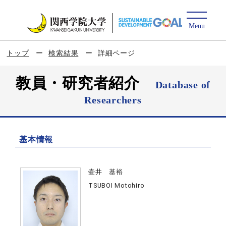
トップ
検索結果
詳細ページ
教員・研究者紹介
Database of
Researchers
基本情報
壷井 基裕
TSUBOI Motohiro