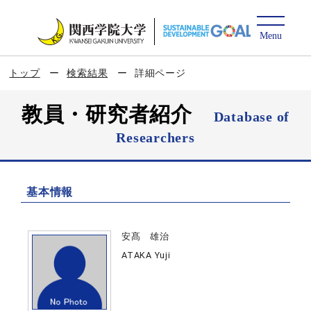
トップ
検索結果
詳細ページ
教員・研究者紹介
Database of
Researchers
基本情報
安髙 雄治
ATAKA Yuji