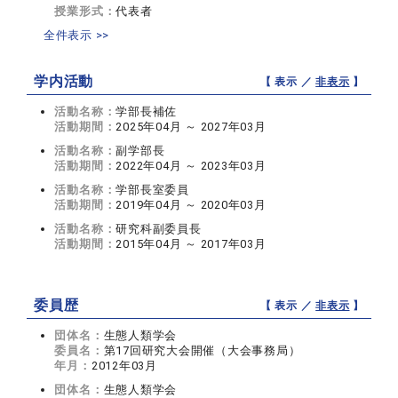
授業形式：
代表者
全件表示 >>
学内活動
【 表示 ／
非表示
】
活動名称：
学部長補佐
活動期間：
2025年04月 ～ 2027年03月
活動名称：
副学部長
活動期間：
2022年04月 ～ 2023年03月
活動名称：
学部長室委員
活動期間：
2019年04月 ～ 2020年03月
活動名称：
研究科副委員長
活動期間：
2015年04月 ～ 2017年03月
委員歴
【 表示 ／
非表示
】
団体名：
生態人類学会
委員名：
第17回研究大会開催（大会事務局）
年月：
2012年03月
団体名：
生態人類学会