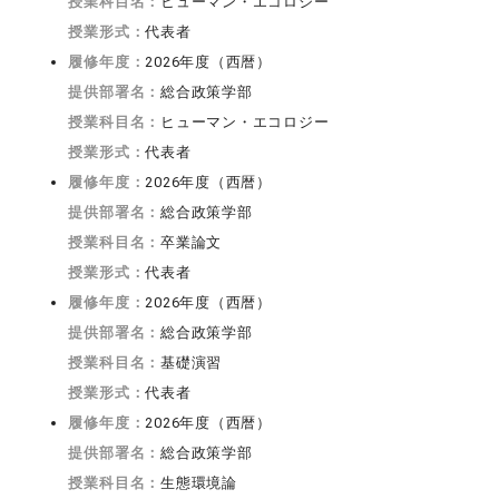
授業科目名：
ヒューマン・エコロジー
授業形式：
代表者
履修年度：
2026年度（西暦）
提供部署名：
総合政策学部
授業科目名：
ヒューマン・エコロジー
授業形式：
代表者
履修年度：
2026年度（西暦）
提供部署名：
総合政策学部
授業科目名：
卒業論文
授業形式：
代表者
履修年度：
2026年度（西暦）
提供部署名：
総合政策学部
授業科目名：
基礎演習
授業形式：
代表者
履修年度：
2026年度（西暦）
提供部署名：
総合政策学部
授業科目名：
生態環境論