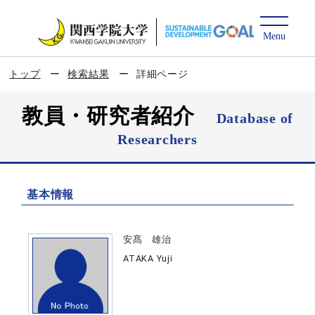
トップ
検索結果
詳細ページ
教員・研究者紹介
Database of
Researchers
基本情報
安髙 雄治
ATAKA Yuji