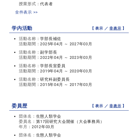
授業形式：
代表者
全件表示 >>
学内活動
【 表示 ／
非表示
】
活動名称：
学部長補佐
活動期間：
2025年04月 ～ 2027年03月
活動名称：
副学部長
活動期間：
2022年04月 ～ 2023年03月
活動名称：
学部長室委員
活動期間：
2019年04月 ～ 2020年03月
活動名称：
研究科副委員長
活動期間：
2015年04月 ～ 2017年03月
委員歴
【 表示 ／
非表示
】
団体名：
生態人類学会
委員名：
第17回研究大会開催（大会事務局）
年月：
2012年03月
団体名：
生態人類学会