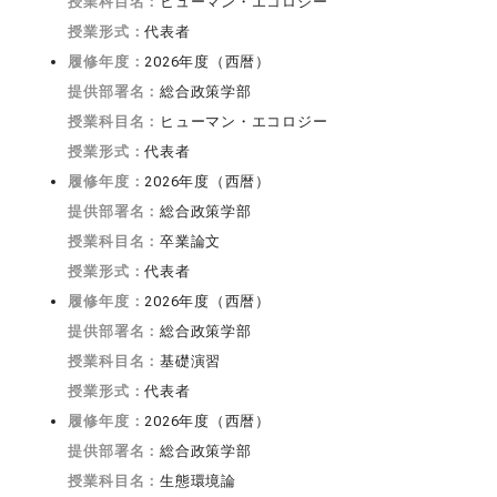
授業科目名：
ヒューマン・エコロジー
授業形式：
代表者
履修年度：
2026年度（西暦）
提供部署名：
総合政策学部
授業科目名：
ヒューマン・エコロジー
授業形式：
代表者
履修年度：
2026年度（西暦）
提供部署名：
総合政策学部
授業科目名：
卒業論文
授業形式：
代表者
履修年度：
2026年度（西暦）
提供部署名：
総合政策学部
授業科目名：
基礎演習
授業形式：
代表者
履修年度：
2026年度（西暦）
提供部署名：
総合政策学部
授業科目名：
生態環境論