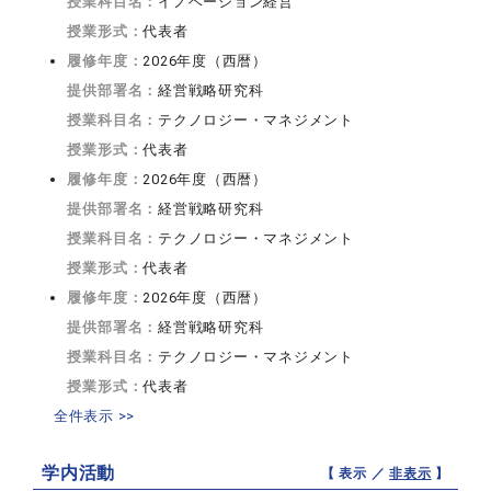
授業科目名：
イノベーション経営
授業形式：
代表者
履修年度：
2026年度（西暦）
提供部署名：
経営戦略研究科
授業科目名：
テクノロジー・マネジメント
授業形式：
代表者
履修年度：
2026年度（西暦）
提供部署名：
経営戦略研究科
授業科目名：
テクノロジー・マネジメント
授業形式：
代表者
履修年度：
2026年度（西暦）
提供部署名：
経営戦略研究科
授業科目名：
テクノロジー・マネジメント
授業形式：
代表者
全件表示 >>
学内活動
【 表示 ／
非表示
】