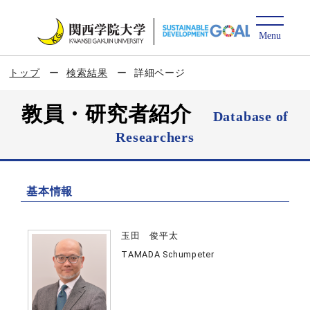
トップ
検索結果
詳細ページ
教員・研究者紹介
Database of
Researchers
基本情報
玉田 俊平太
TAMADA Schumpeter