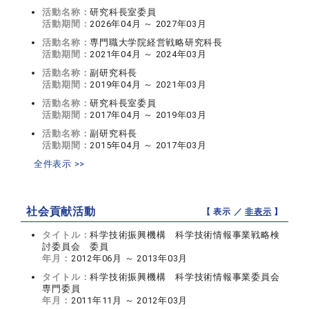
活動名称：
研究科長室委員
活動期間：
2026年04月 ～ 2027年03月
活動名称：
専門職大学院経営戦略研究科長
活動期間：
2021年04月 ～ 2024年03月
活動名称：
副研究科長
活動期間：
2019年04月 ～ 2021年03月
活動名称：
研究科長室委員
活動期間：
2017年04月 ～ 2019年03月
活動名称：
副研究科長
活動期間：
2015年04月 ～ 2017年03月
全件表示 >>
社会貢献活動
【 表示 ／
非表示
】
タイトル：
科学技術振興機構 科学技術情報事業戦略検
討委員会 委員
年月：
2012年06月 ～ 2013年03月
タイトル：
科学技術振興機構 科学技術情報事業委員会
専門委員
年月：
2011年11月 ～ 2012年03月