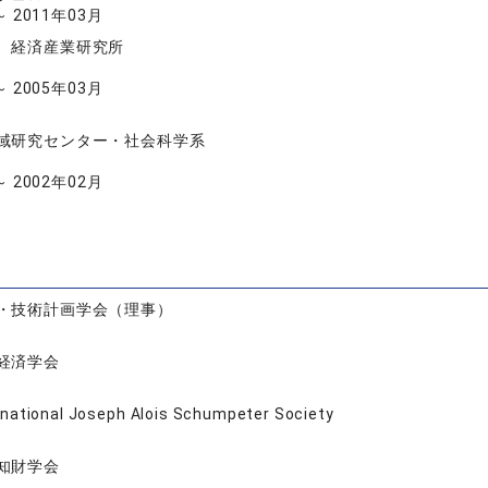
～ 2011年03月
 経済産業研究所
～ 2005年03月
域研究センター・社会科学系
～ 2002年02月
・技術計画学会（理事）
経済学会
rnational Joseph Alois Schumpeter Society
知財学会