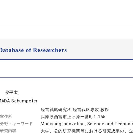
Database of Researchers
田 俊平太
ADA Schumpeter
経営戦略研究科 経営戦略専攻 教授
室住所
兵庫県西宮市上ヶ原一番町1-155
分野・キーワード
Managing Innovation, Science and 
研究内容
大学、公的研究機関等における研究成果の、