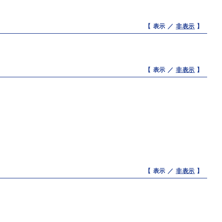
【 表示 ／
非表示
】
【 表示 ／
非表示
】
【 表示 ／
非表示
】